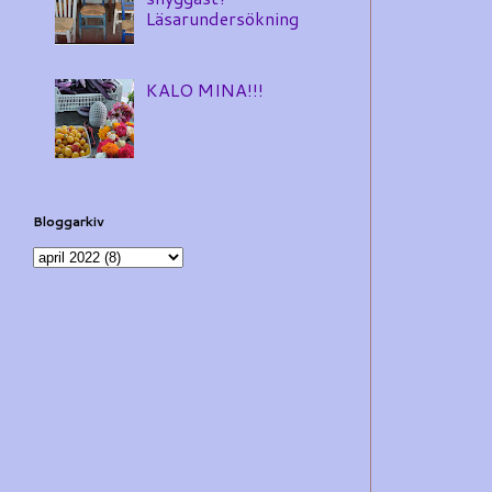
Läsarundersökning
KALO MINA!!!
Bloggarkiv